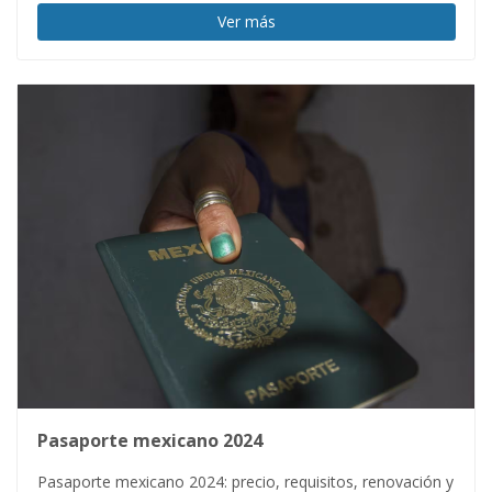
Ver más
Pasaporte mexicano 2024
Pasaporte mexicano 2024: precio, requisitos, renovación y