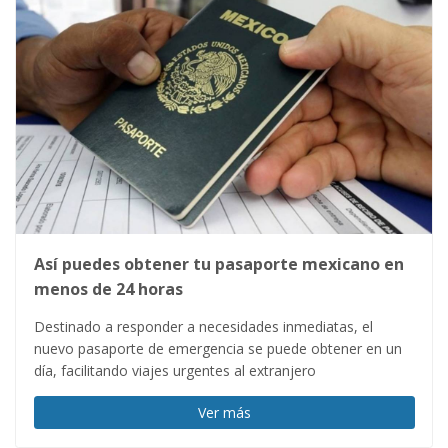
Así puedes obtener tu pasaporte mexicano en
menos de 24 horas
Destinado a responder a necesidades inmediatas, el
nuevo pasaporte de emergencia se puede obtener en un
día, facilitando viajes urgentes al extranjero
Ver más