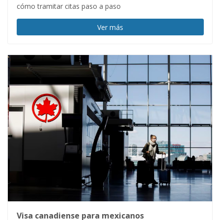
cómo tramitar citas paso a paso
Ver más
Visa canadiense para mexicanos