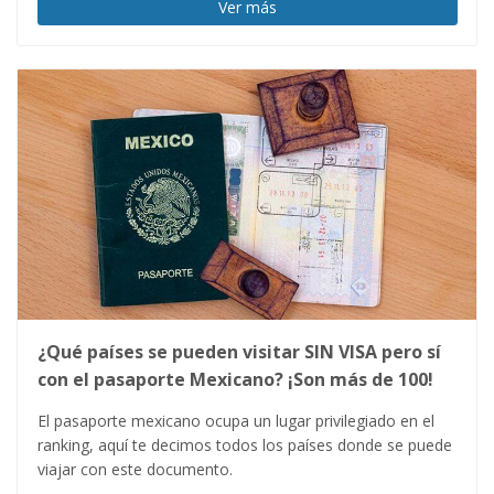
Ver más
¿Qué países se pueden visitar SIN VISA pero sí
con el pasaporte Mexicano? ¡Son más de 100!
El pasaporte mexicano ocupa un lugar privilegiado en el
ranking, aquí te decimos todos los países donde se puede
viajar con este documento.