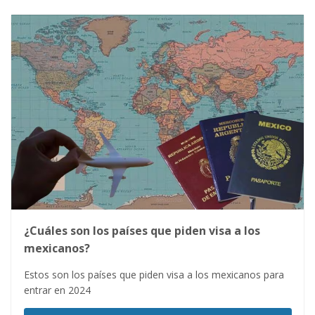
¿Cuáles son los países que piden visa a los
mexicanos?
Estos son los países que piden visa a los mexicanos para
entrar en 2024