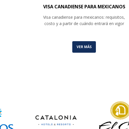
VISA CANADIENSE PARA MEXICANOS
Visa canadiense para mexicanos: requisitos,
costo y a partir de cuándo entrará en vigor
VER MÁS