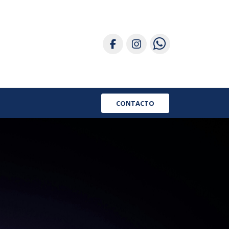
CONTACTO