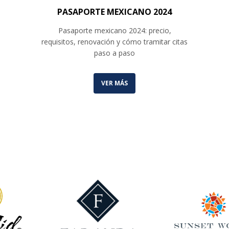
PASAPORTE MEXICANO 2024
Pasaporte mexicano 2024: precio,
requisitos, renovación y cómo tramitar citas
paso a paso
VER MÁS