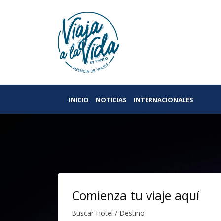
INICIO
NOTICIAS
INTERNACIONALES
Comienza tu viaje aquí
Buscar Hotel / Destino