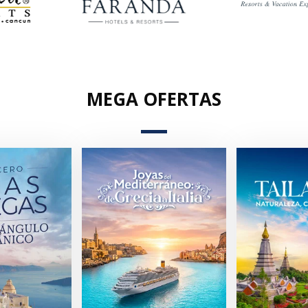
MEGA OFERTAS