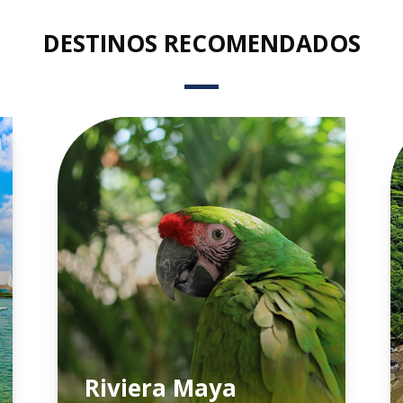
DESTINOS RECOMENDADOS
Riviera Maya