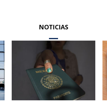
NOTICIAS