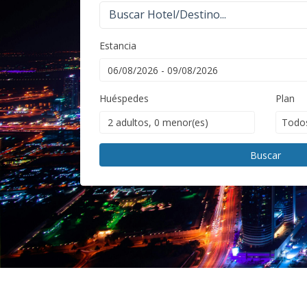
Buscar Hotel/Destino...
Estancia
Huéspedes
Plan
Buscar